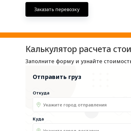
Заказать перевозку
Калькулятор расчета сто
Заполните форму и узнайте стоимост
Отправить груз
Откуда
Куда