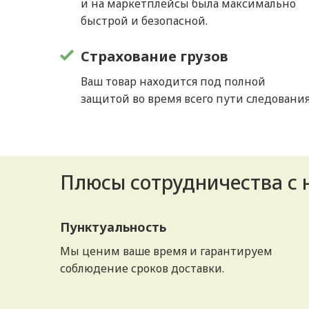
и на маркетплейсы была максимально
быстрой и безопасной.
Страхование грузов
Ваш товар находится под полной
защитой во время всего пути следования
Плюсы сотрудничества с
Пунктуальность
Мы ценим ваше время и гарантируем
соблюдение сроков доставки.