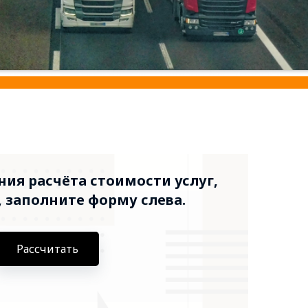
ия расчёта стоимости услуг,
 заполните форму слева.
Рассчитать