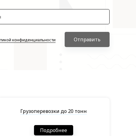
Отправить
тикой конфиденциальности
Грузоперевозки до 20 тонн
Подробнее