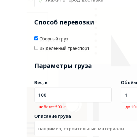
Способ перевозки
Сборный груз
Выделенный транспорт
Параметры груза
Вес, кг
Объём
не более 500 кг
до 10
Описание груза