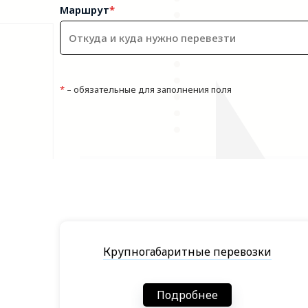
Маршрут
*
*
– обязательные для заполнения поля
Крупногабаритные перевозки
Подробнее