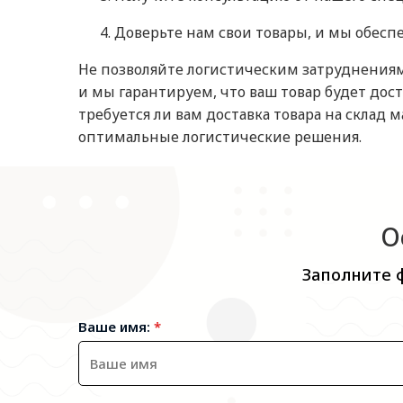
Доверьте нам свои товары, и мы обесп
Не позволяйте логистическим затруднениям 
и мы гарантируем, что ваш товар будет дос
требуется ли вам доставка товара на склад
оптимальные логистические решения.
О
Заполните 
Ваше имя:
*