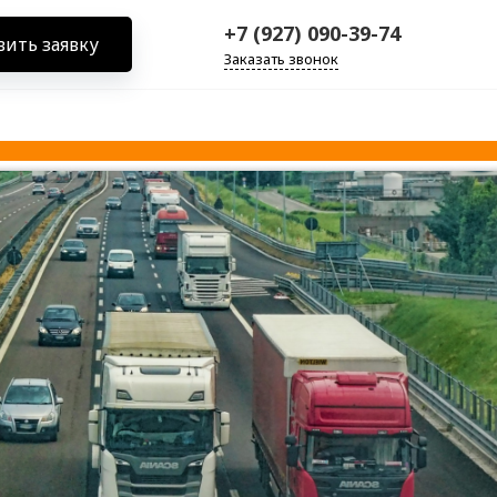
+7 (927) 090-39-74
вить заявку
Заказать звонок