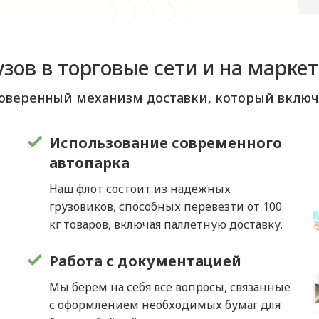
зов в торговые сети и на марке
веренный механизм доставки, который включа
а
Использование современного
автопарка
Наш флот состоит из надежных
грузовиков, способных перевезти от 100
кг товаров, включая паллетную доставку.
Работа с документацией
Мы берем на себя все вопросы, связанные
с оформлением необходимых бумаг для