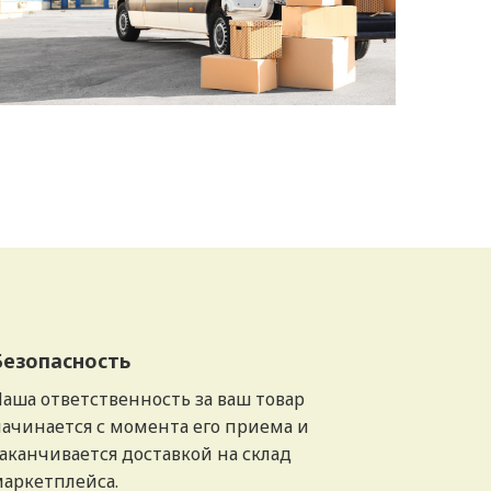
Безопасность
аша ответственность за ваш товар
ачинается с момента его приема и
аканчивается доставкой на склад
аркетплейса.