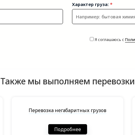
Характер груза:
*
Я соглашаюсь с
Поли
Также мы выполняем перевозки
Перевозка негабаритных грузов
Подробнее