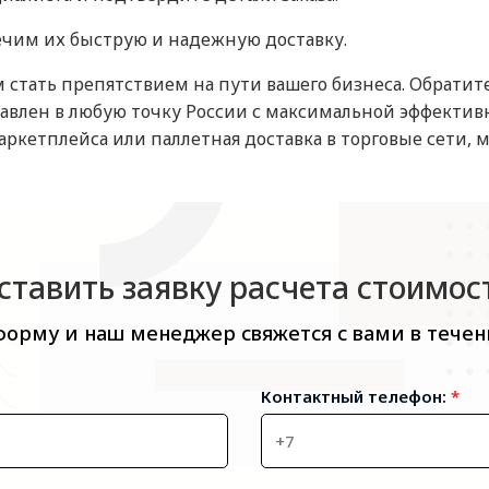
ечим их быструю и надежную доставку.
стать препятствием на пути вашего бизнеса. Обратите
тавлен в любую точку России с максимальной эффективн
 маркетплейса или паллетная доставка в торговые сет
ставить заявку расчета стоимос
форму и наш менеджер свяжется с вами в течен
Контактный телефон:
*