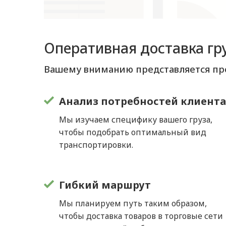
Оперативная доставка гру
Вашему вниманию представляется про
Анализ потребностей клиент
Мы изучаем специфику вашего груза,
чтобы подобрать оптимальный вид
транспортировки.
Гибкий маршрут
Мы планируем путь таким образом,
чтобы доставка товаров в торговые сети