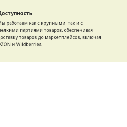
Доступность
ы работаем как с крупными, так и с
мелкими партиями товаров, обеспечивая
оставку товаров до маркетплейсов, включая
ZON и Wildberries.