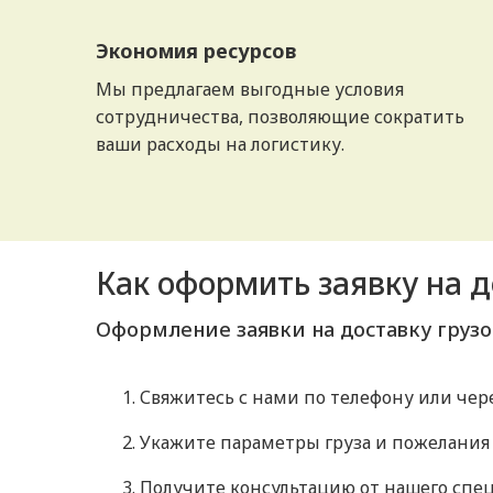
Экономия ресурсов
Мы предлагаем выгодные условия
сотрудничества, позволяющие сократить
ваши расходы на логистику.
Как оформить заявку на д
Оформление заявки на доставку грузо
Свяжитесь с нами по телефону или чере
Укажите параметры груза и пожелания 
Получите консультацию от нашего спец