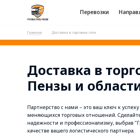
Перевозки
Направ
Главная
Доставка в торговые сети
Доставка в торг
Пензы и област
Партнерство с нами – это ваш ключ к успеху
меняющихся торговых отношений. Сделайте
надежности и профессионализму, выбрав "Г
качестве вашего логистического партнера.