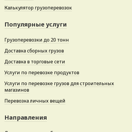
Калькулятор грузоперевозок
Популярные услуги
Грузоперевозки до 20 тонн
Доставка сборных грузов
Доставка в торговые сети
Услуги по перевозке продуктов
Услуги по перевозке грузов для строительных
магазинов
Перевозка личных вещей
Направления