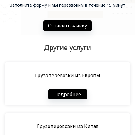
Заполните форму и мы перезвоним в течение 15 минут
Оставить заявку
Другие услуги
Грузоперевозки из Европы
Подробнее
Грузоперевозки из Китая