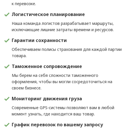
к перевозке.
Логистическое планирование
Наша команда логистов разрабатывает маршруты,
исключающие лишние затраты времени и ресурсов.
Гарантии сохранности
Обеспечиваем полисы страхования для каждой партии
товара.
Таможенное сопровождение
Мы берем на себя сложности таможенного
оформления, чтобы вы могли сосредоточиться на
своем бизнесе.
Мониторинг движения груза
Современные GPS-системы позволяют вам в любой
момент узнать, где находится ваш товар.
График перевозок по вашему запросу