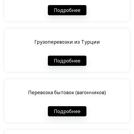
Подробнее
Грузоперевозки из Турции
Подробнее
Перевозка бытовок (вагончиков)
Подробнее