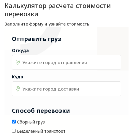
Калькулятор расчета стоимости
перевозки
Заполните форму и узнайте стоимость
Отправить груз
Откуда
Куда
Способ перевозки
Сборный груз
Выделенный транспорт