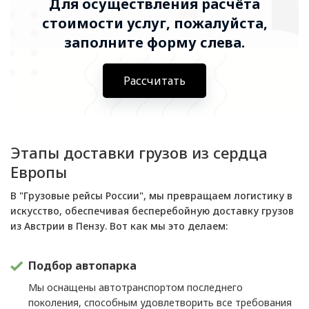
Для осуществления расчёта
стоимости услуг, пожалуйста,
заполните форму слева.
Рассчитать
Этапы доставки грузов из сердца
Европы
В "Грузовые рейсы России", мы превращаем логистику в
искусство, обеспечивая бесперебойную доставку грузов
из Австрии в Пензу. Вот как мы это делаем:
Подбор автопарка
Мы оснащены автотранспортом последнего
поколения, способным удовлетворить все требования