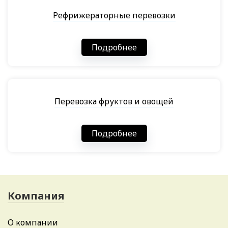
Рефрижераторные перевозки
Подробнее
Перевозка фруктов и овощей
Подробнее
Компания
О компании