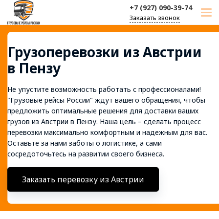
+7 (927) 090-39-74
Заказать звонок
Грузоперевозки из Австрии
в Пензу
Не упустите возможность работать с профессионалами!
"Грузовые рейсы России" ждут вашего обращения, чтобы
предложить оптимальные решения для доставки ваших
грузов из Австрии в Пензу. Наша цель – сделать процесс
перевозки максимально комфортным и надежным для вас.
Оставьте за нами заботы о логистике, а сами
сосредоточьтесь на развитии своего бизнеса.
Заказать перевозку из Австрии