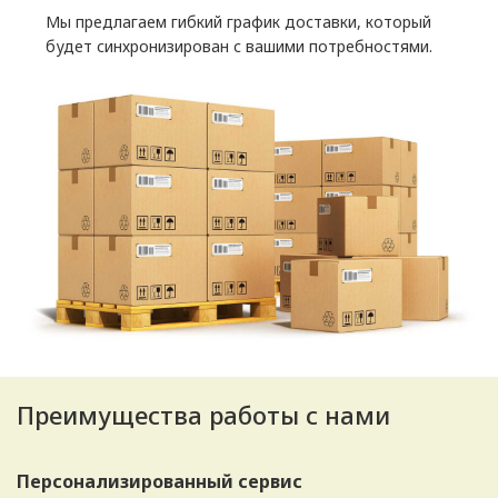
Мы предлагаем гибкий график доставки, который
будет синхронизирован с вашими потребностями.
Преимущества работы с нами
Персонализированный сервис