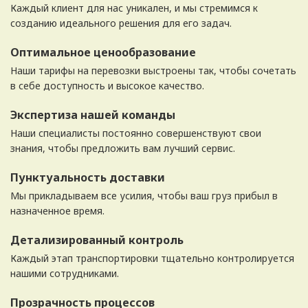
Каждый клиент для нас уникален, и мы стремимся к
созданию идеального решения для его задач.
Оптимальное ценообразование
Наши тарифы на перевозки выстроены так, чтобы сочетать
в себе доступность и высокое качество.
Экспертиза нашей команды
Наши специалисты постоянно совершенствуют свои
знания, чтобы предложить вам лучший сервис.
Пунктуальность доставки
Мы прикладываем все усилия, чтобы ваш груз прибыл в
назначенное время.
Детализированный контроль
Каждый этап транспортировки тщательно контролируется
нашими сотрудниками.
Прозрачность процессов