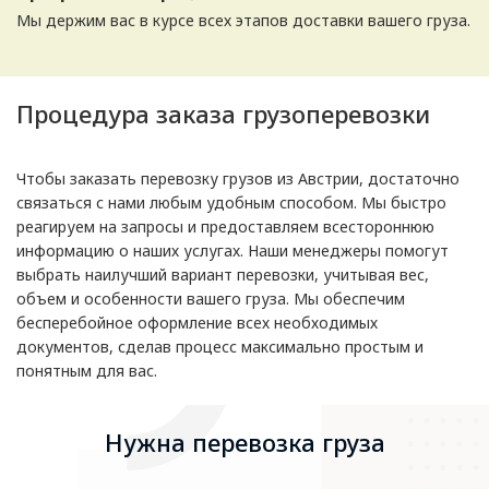
Мы держим вас в курсе всех этапов доставки вашего груза.
Процедура заказа грузоперевозки
Чтобы заказать перевозку грузов из Австрии, достаточно
связаться с нами любым удобным способом. Мы быстро
реагируем на запросы и предоставляем всестороннюю
информацию о наших услугах. Наши менеджеры помогут
выбрать наилучший вариант перевозки, учитывая вес,
объем и особенности вашего груза. Мы обеспечим
бесперебойное оформление всех необходимых
документов, сделав процесс максимально простым и
понятным для вас.
Нужна перевозка груза