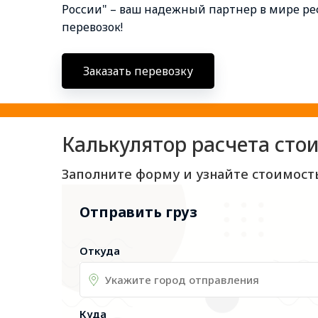
России" – ваш надежный партнер в мире 
перевозок!
Заказать перевозку
Калькулятор расчета сто
Заполните форму и узнайте стоимост
Отправить груз
Откуда
Куда