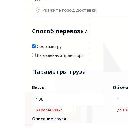
Способ перевозки
Сборный груз
Выделенный транспорт
Параметры груза
Вес, кг
Объём
не более 500 кг
до 10
Описание груза