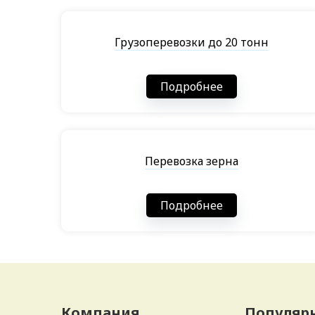
Грузоперевозки до 20 тонн
Подробнее
Перевозка зерна
Подробнее
Компания
Популярн