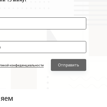
Отправить
тикой конфиденциальности
няем