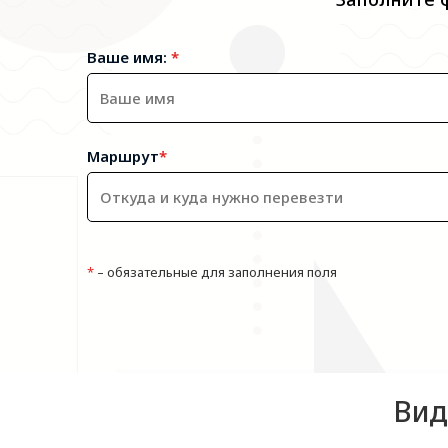
Ваше имя:
*
Маршрут
*
*
– обязательные для заполнения поля
Вид