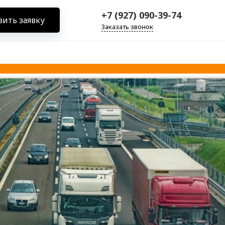
+7 (927) 090-39-74
вить заявку
Заказать звонок