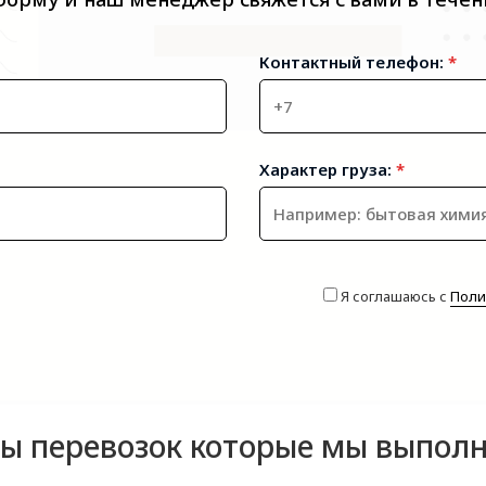
Контактный телефон:
*
Характер груза:
*
Я соглашаюсь с
Поли
ы перевозок которые мы выпол