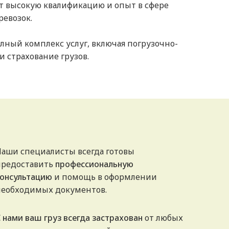
 высокую квалификацию и опыт в сфере
евозок.
ный комплекс услуг, включая погрузочно-
и страхование грузов.
Наши специалисты всегда готовы
предоставить
профессиональную
консультацию
и помощь в оформлении
необходимых документов.
 нами ваш груз всегда застрахован
от любых