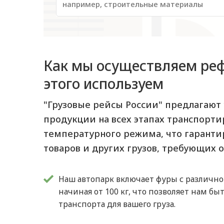
Как мы осуществляем реф
этого используем
"Грузовые рейсы России" предлагают
продукции на всех этапах транспорт
температурного режима, что гаранти
товаров и других грузов, требующих 
Наш автопарк включает фуры с различн
начиная от 100 кг, что позволяет нам б
транспорта для вашего груза.