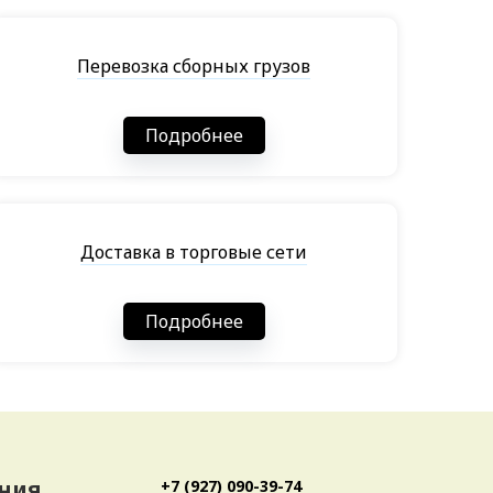
Перевозка сборных грузов
Подробнее
Доставка в торговые сети
Подробнее
ния
+7 (927) 090-39-74