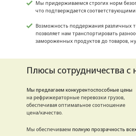
Мы придерживаемся строгих норм безоп
что подтверждается соответствующими
Возможность поддержания различных 
позволяет нам транспортировать разноо
замороженных продуктов до товаров, н
Плюсы сотрудничества с
Мы предлагаем конкурентоспособные цены
на рефрижераторные перевозки грузов,
обеспечивая оптимальное соотношение
цена/качество.
Мы обеспечиваем
полную прозрачность все