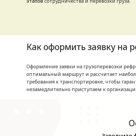
этапов
сотрудничества и перевозки груза.
Как оформить заявку на 
Оформление заявки на грузоперевозки рефр
оптимальный маршрут и рассчитает наибол
требования к транспортировке, чтобы гаран
незамедлительно приступаем к организаци
О
Заполните 