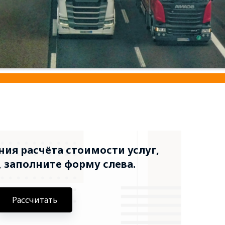
ия расчёта стоимости услуг,
 заполните форму слева.
Рассчитать