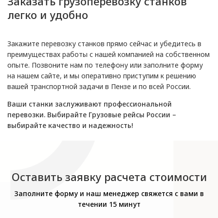
Заказать грузоперевозку станков
легко и удобно
Закажите перевозку станков прямо сейчас и убедитесь в
преимуществах работы с нашей компанией на собственном
опыте. Позвоните нам по телефону или заполните форму
на нашем сайте, и мы оперативно приступим к решению
вашей транспортной задачи в Пензе и по всей России.
Ваши станки заслуживают профессиональной
перевозки. Выбирайте Грузовые рейсы России –
выбирайте качество и надежность!
Оставить заявку расчета стоимости
Заполните форму и наш менеджер свяжется с вами в
течении 15 минут