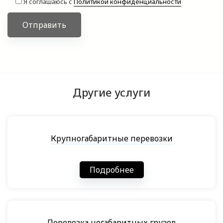
Я соглашаюсь с
Политикой конфиденциальности
Отправить
Другие услуги
Крупногабаритные перевозки
Подробнее
Перевозка негабаритных грузов