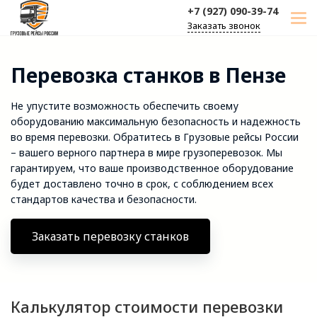
+7 (927) 090-39-74
Заказать звонок
Перевозка станков в Пензе
Не упустите возможность обеспечить своему
оборудованию максимальную безопасность и надежность
во время перевозки. Обратитесь в Грузовые рейсы России
– вашего верного партнера в мире грузоперевозок. Мы
гарантируем, что ваше производственное оборудование
будет доставлено точно в срок, с соблюдением всех
стандартов качества и безопасности.
Заказать перевозку станков
Калькулятор стоимости перевозки