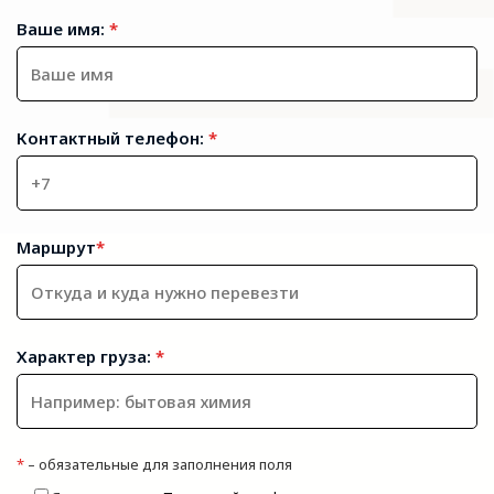
Ваше имя:
*
Контактный телефон:
*
Маршрут
*
Характер груза:
*
*
– обязательные для заполнения поля