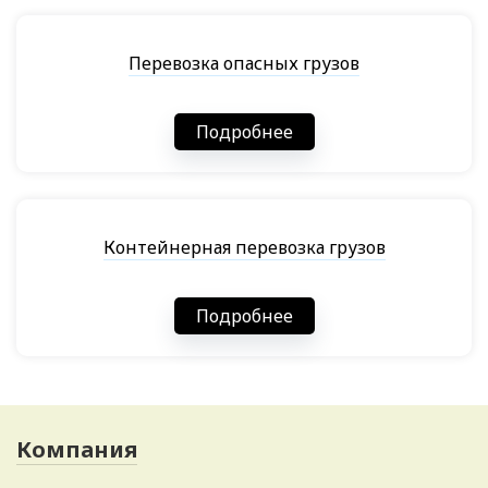
Перевозка опасных грузов
Подробнее
Контейнерная перевозка грузов
Подробнее
Компания