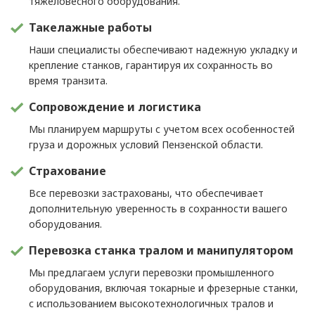
тяжеловесного оборудования.
Такелажные работы
Наши специалисты обеспечивают надежную укладку и
крепление станков, гарантируя их сохранность во
время транзита.
Сопровождение и логистика
Мы планируем маршруты с учетом всех особенностей
груза и дорожных условий Пензенской области.
Страхование
Все перевозки застрахованы, что обеспечивает
дополнительную уверенность в сохранности вашего
оборудования.
Перевозка станка тралом и манипулятором
Мы предлагаем услуги перевозки промышленного
оборудования, включая токарные и фрезерные станки,
с использованием высокотехнологичных тралов и