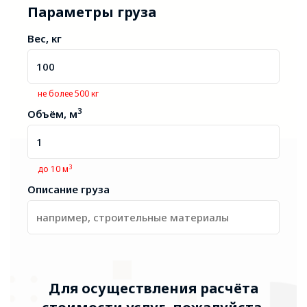
Параметры груза
Вес, кг
не более 500 кг
3
Объём, м
3
до 10 м
Описание груза
Для осуществления расчёта