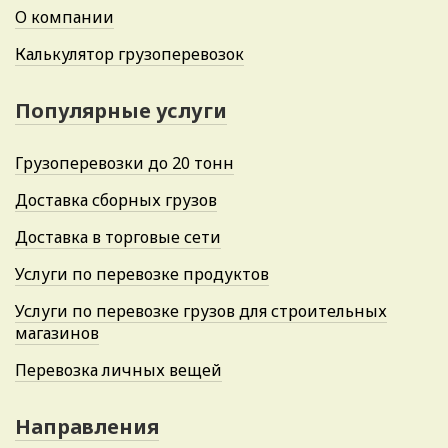
О компании
Калькулятор грузоперевозок
Популярные услуги
Грузоперевозки до 20 тонн
Доставка сборных грузов
Доставка в торговые сети
Услуги по перевозке продуктов
Услуги по перевозке грузов для строительных
магазинов
Перевозка личных вещей
Направления