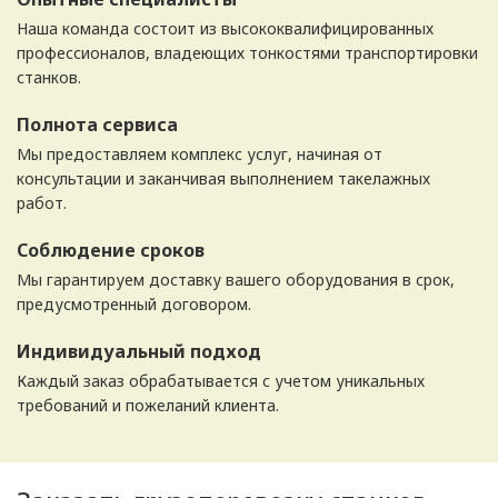
Наша команда состоит из высококвалифицированных
профессионалов, владеющих тонкостями транспортировки
станков.
Полнота сервиса
Мы предоставляем комплекс услуг, начиная от
консультации и заканчивая выполнением такелажных
работ.
Соблюдение сроков
Мы гарантируем доставку вашего оборудования в срок,
предусмотренный договором.
Индивидуальный подход
Каждый заказ обрабатывается с учетом уникальных
требований и пожеланий клиента.