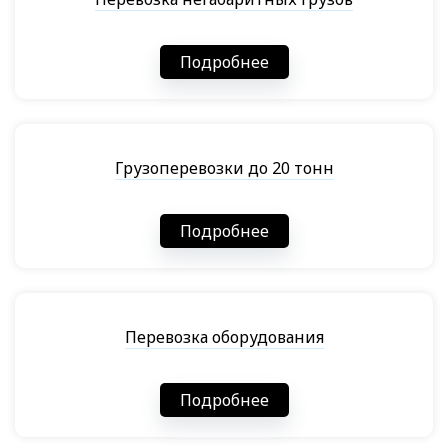
Подробнее
Грузоперевозки до 20 тонн
Подробнее
Перевозка оборудования
Подробнее