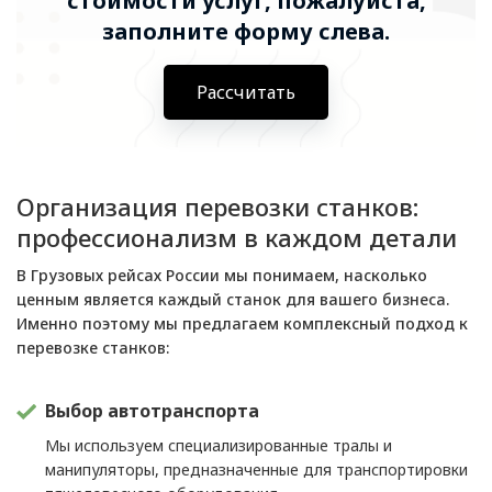
стоимости услуг, пожалуйста,
заполните форму слева.
Рассчитать
Организация перевозки станков:
профессионализм в каждом детали
В Грузовых рейсах России мы понимаем, насколько
ценным является каждый станок для вашего бизнеса.
Именно поэтому мы предлагаем комплексный подход к
перевозке станков:
Выбор автотранспорта
Мы используем специализированные тралы и
манипуляторы, предназначенные для транспортировки