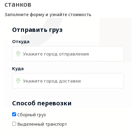
станков
Заполните форму и узнайте стоимость
Отправить груз
Откуда
Куда
Способ перевозки
Сборный груз
Выделенный транспорт