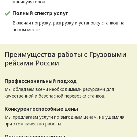
манипуляторов.
Полный спектр услуг
Включая погрузку, разгрузку и установку станков на
новом месте.
Преимущества работы с Грузовыми
рейсами России
Профессиональный подход
Мы обладаем всеми необходимыми ресурсами для
качественной и безопасной перевозки станков.
Конкурентоспособные цены
Мы предлагаем услуги по выгодным ценам, не ущемляя
при этом качество работы.
Опытные специалисты