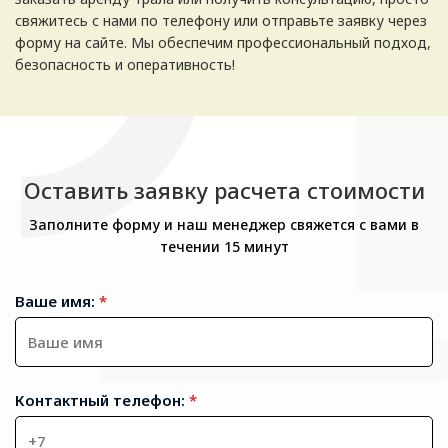
свяжитесь с нами по телефону или отправьте заявку через
форму на сайте. Мы обеспечим профессиональный подход,
безопасность и оперативность!
Оставить заявку расчета стоимости
Заполните форму и наш менеджер свяжется с вами в
течении 15 минут
Ваше имя:
*
Контактный телефон:
*