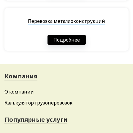
Перевозка металлоконструкций
Подробнее
Компания
О компании
Калькулятор грузоперевозок
Популярные услуги