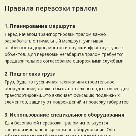
Правила перевозки тралом
1. Планирование маршрута
Перед началом транспортировки тралом важно
разработать оптимальный маршрут, учитывая
особенности дорог, мостов и других инфраструктурных
объектов. Для перевозки негабарита тралом требуется
предварительное согласование с дорожными службами.
2. Подготовка груза
Груз, будь то гусеничная техника или строительное
оборудование, должен быть тщательно подготовлен для
транспортировки. Это включает фиксацию подвижных
элементов, защиту от повреждений и проверку габаритов.
3. Использование специального оборудования
Для безопасной перевозки тралом используется
специализированное крепежное оборудование. Оно