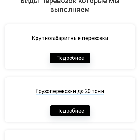
Виды перевозок которые мы
выполняем
Крупногабаритные перевозки
Подробнее
Грузоперевозки до 20 тонн
Подробнее