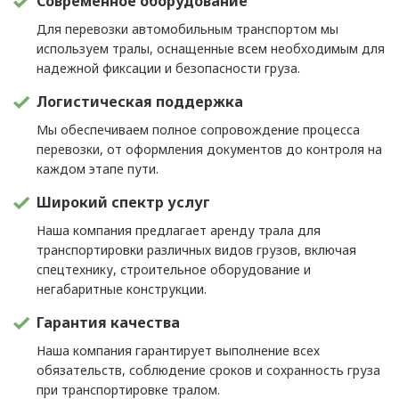
Современное оборудование
Для перевозки автомобильным транспортом мы
используем тралы, оснащенные всем необходимым для
надежной фиксации и безопасности груза.
Логистическая поддержка
Мы обеспечиваем полное сопровождение процесса
перевозки, от оформления документов до контроля на
каждом этапе пути.
Широкий спектр услуг
Наша компания предлагает аренду трала для
транспортировки различных видов грузов, включая
спецтехнику, строительное оборудование и
негабаритные конструкции.
Гарантия качества
Наша компания гарантирует выполнение всех
обязательств, соблюдение сроков и сохранность груза
при транспортировке тралом.