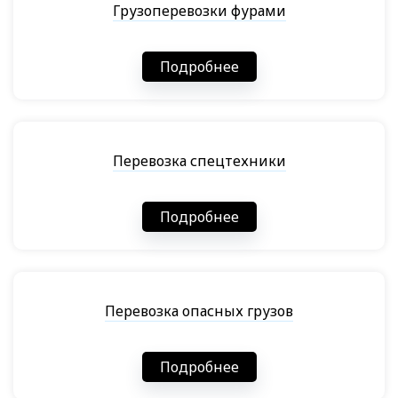
Грузоперевозки фурами
Подробнее
Перевозка спецтехники
Подробнее
Перевозка опасных грузов
Подробнее