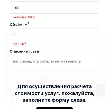
не более 500 кг
3
Объём, м
3
до 10 м
Описание груза
Для осуществления расчёта
стоимости услуг, пожалуйста,
заполните форму слева.