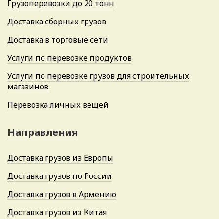
Грузоперевозки до 20 тонн
Доставка сборных грузов
Доставка в торговые сети
Услуги по перевозке продуктов
Услуги по перевозке грузов для строительных
магазинов
Перевозка личных вещей
Направления
Доставка грузов из Европы
Доставка грузов по России
Доставка грузов в Армению
Доставка грузов из Китая