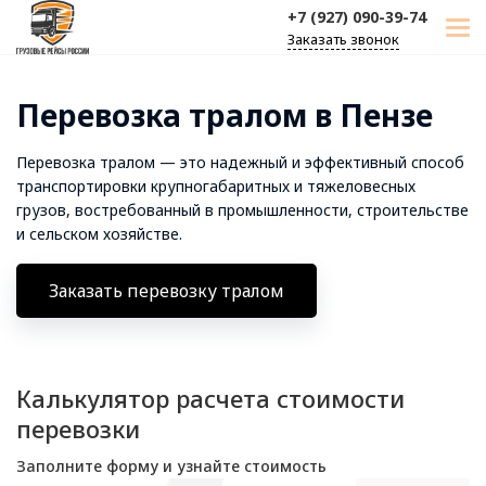
+7 (927) 090-39-74
Заказать звонок
Перевозка тралом в Пензе
Перевозка тралом — это надежный и эффективный способ
транспортировки крупногабаритных и тяжеловесных
грузов, востребованный в промышленности, строительстве
и сельском хозяйстве.
Заказать перевозку тралом
Калькулятор расчета стоимости
перевозки
Заполните форму и узнайте стоимость