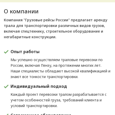
О компании
Компания "Грузовые рейсы России" предлагает аренду
трала для транспортировки различных видов грузов,
включая спецтехнику, строительное оборудование и
негабаритные конструкции.
Опыт работы
Мы успешно осуществляем траловые перевозки по
России, включая Пензу, на протяжении многих лет.
Наши специалисты обладают высокой квалификацией и
знают все тонкости транспортировки.
Индивидуальный подход
Каждый проект перевозки тралом разрабатывается с
учетом особенностей груза, требований клиента и
условий транспортировки.