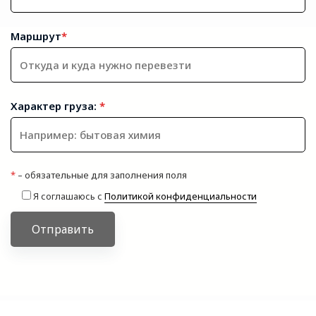
Маршрут
*
Характер груза:
*
*
– обязательные для заполнения поля
Я соглашаюсь с
Политикой конфиденциальности
Отправить