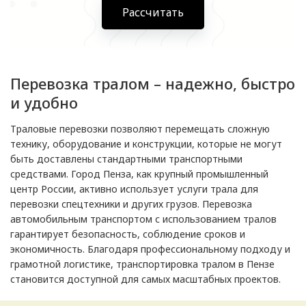
Рассчитать
Перевозка тралом – надежно, быстро
и удобно
Траловые перевозки позволяют перемещать сложную
технику, оборудование и конструкции, которые не могут
быть доставлены стандартными транспортными
средствами. Город Пенза, как крупный промышленный
центр России, активно использует услуги трала для
перевозки спецтехники и других грузов. Перевозка
автомобильным транспортом с использованием тралов
гарантирует безопасность, соблюдение сроков и
экономичность. Благодаря профессиональному подходу и
грамотной логистике, транспортировка тралом в Пензе
становится доступной для самых масштабных проектов.