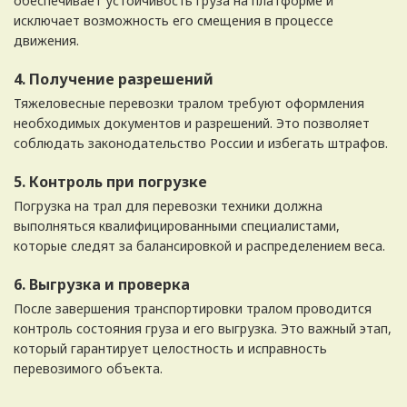
обеспечивает устойчивость груза на платформе и
исключает возможность его смещения в процессе
движения.
4. Получение разрешений
Тяжеловесные перевозки тралом требуют оформления
необходимых документов и разрешений. Это позволяет
соблюдать законодательство России и избегать штрафов.
5. Контроль при погрузке
Погрузка на трал для перевозки техники должна
выполняться квалифицированными специалистами,
которые следят за балансировкой и распределением веса.
6. Выгрузка и проверка
После завершения транспортировки тралом проводится
контроль состояния груза и его выгрузка. Это важный этап,
который гарантирует целостность и исправность
перевозимого объекта.