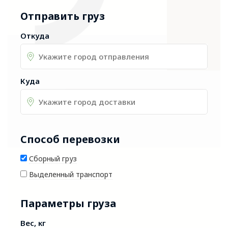
Отправить груз
Откуда
Куда
Способ перевозки
Сборный груз
Выделенный транспорт
Параметры груза
Вес, кг