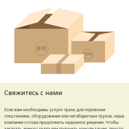
Свяжитесь с нами
Если вам необходимы услуги трала для перевозки
спецтехники, оборудования или негабаритных грузов, наша
компания готова предложить надежное решение. Чтобы
заказать аренду трала или получить консультацию, просто