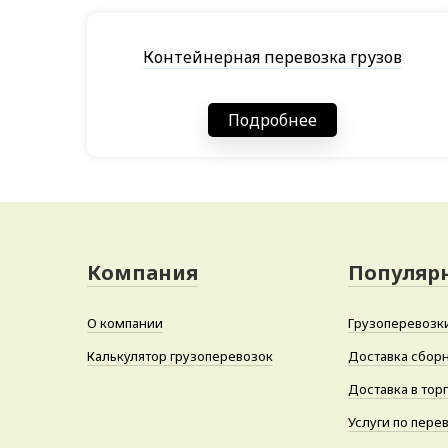
Контейнерная перевозка грузов
Подробнее
Компания
Популярн
О компании
Грузоперевозки
Калькулятор грузоперевозок
Доставка сборн
Доставка в тор
Услуги по пере