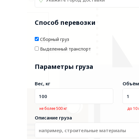
Способ перевозки
Сборный груз
Выделенный транспорт
Параметры груза
Вес, кг
Объём
не более 500 кг
до 10
Описание груза