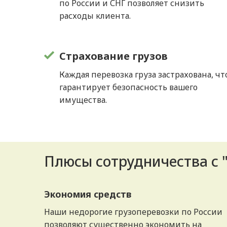
по России и СНГ позволяет снизить
расходы клиента.
Страхование грузов
Каждая перевозка груза застрахована, чт
гарантирует безопасность вашего
имущества.
Плюсы сотрудничества с 
Экономия средств
Наши недорогие грузоперевозки по России
позволяют существенно экономить на