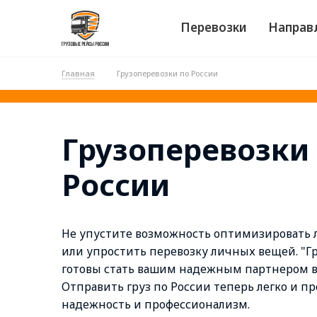
Перевозки
Направ
Главная
Грузоперевозки по России
Грузоперевозки
России
Не упустите возможность оптимизировать л
или упростить перевозку личных вещей. "Г
готовы стать вашим надежным партнером в
Отправить груз по России теперь легко и пр
надежность и профессионализм.