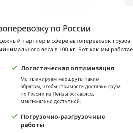
зоперевозку по России
адежный партнер в сфере автоперевозок грузов
минимального веса в 100 кг. Вот как мы работае
Логистическая оптимизация
Мы планируем маршруты таким
образом, чтобы стоимость доставки груза
по России из Пензы оставалась
максимально доступной.
Погрузочно-разгрузочные
работы