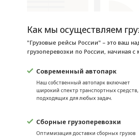
Как мы осуществляем гру
"Грузовые рейсы России" – это ваш н
грузоперевозки по России, начиная с 
Современный автопарк
Наш собственный автопарк включает
широкий спектр транспортных средств,
подходящих для любых задач.
Сборные грузоперевозки
Оптимизация доставки сборных грузов