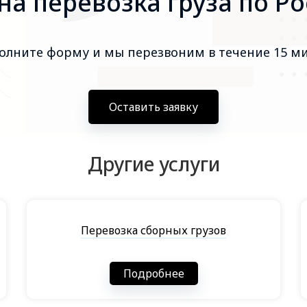
а перевозка груза по Р
олните форму и мы перезвоним в течение 15 м
Оставить заявку
Другие услуги
Перевозка сборных грузов
Подробнее