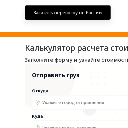
Заказать перевозку по России
Калькулятор расчета сто
Заполните форму и узнайте стоимост
Отправить груз
Откуда
Куда