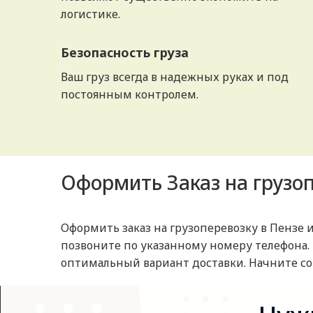
логистике.
Безопасность груза
Ваш груз всегда в надежных руках и под
постоянным контролем.
Оформить Заказ на грузоп
Оформить заказ на грузоперевозку в Пензе и
позвоните по указанному номеру телефона.
оптимальный вариант доставки. Начните сот