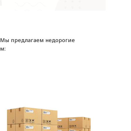
. Мы предлагаем недорогие
м: