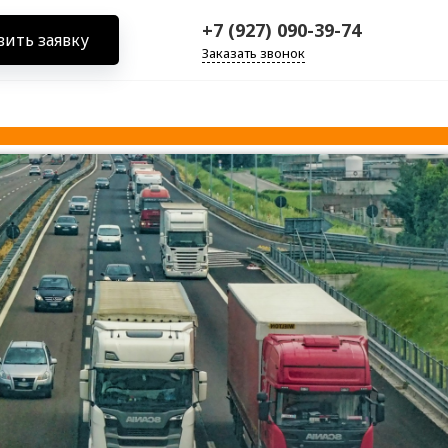
+7 (927) 090-39-74
вить заявку
Заказать звонок