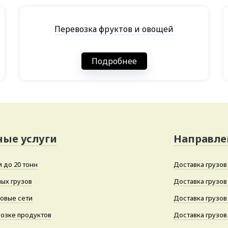
Перевозка фруктов и овощей
Подробнее
ые услуги
Направле
 до 20 тонн
Доставка грузов
ых грузов
Доставка грузов
говые сети
Доставка грузов
возке продуктов
Доставка грузов