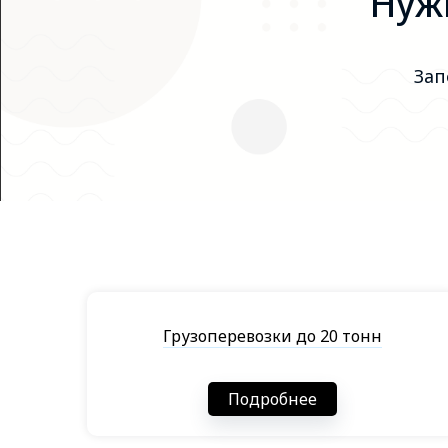
Нужн
Зап
Грузоперевозки до 20 тонн
Подробнее