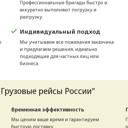
Профессиональные бригады быстро и
аккуратно выполняют погрузку и
разгрузку.
Индивидуальный подход
о
Мы учитываем все пожелания заказчика
и предлагаем решения, идеально
подходящие для частных лиц или
бизнеса.
"Грузовые рейсы России"
Временная эффективность
Мы ценим ваше время и гарантируем
П
быструю доставку.
о