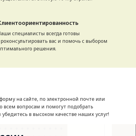
Клиентоориентированность
Наши специалисты всегда готовы
роконсультировать вас и помочь с выбором
оптимального решения.
 форму на сайте, по электронной почте или
о всем вопросам и помогут подобрать
 убедитесь в высоком качестве наших услуг!