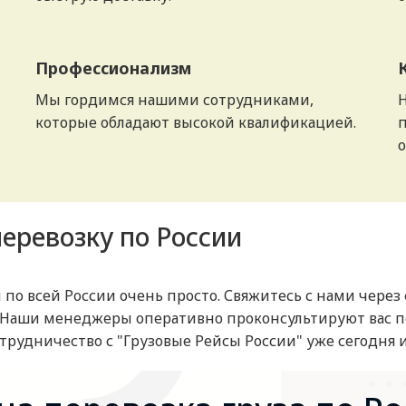
Профессионализм
Мы гордимся нашими сотрудниками,
которые обладают высокой квалификацией.
п
еревозку по России
 по всей России очень просто. Свяжитесь с нами через
 Наши менеджеры оперативно проконсультируют вас п
рудничество с "Грузовые Рейсы России" уже сегодня и