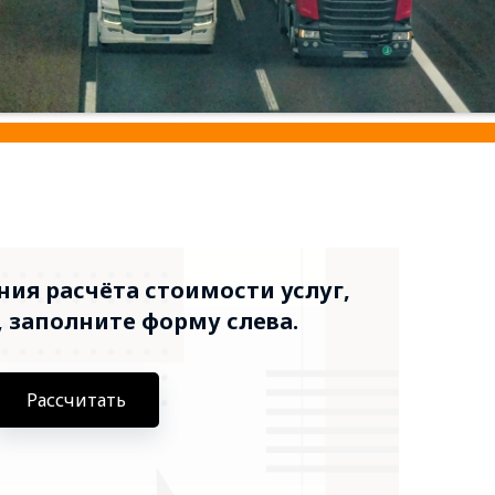
ия расчёта стоимости услуг,
 заполните форму слева.
Рассчитать